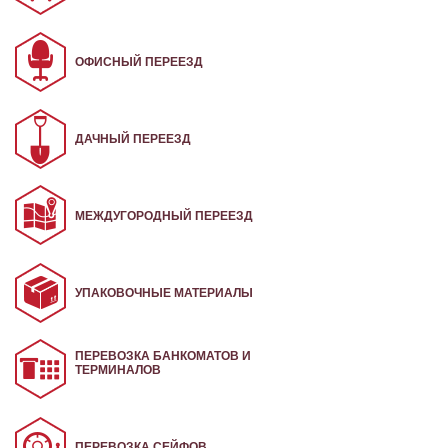
ОФИСНЫЙ ПЕРЕЕЗД
ДАЧНЫЙ ПЕРЕЕЗД
МЕЖДУГОРОДНЫЙ ПЕРЕЕЗД
УПАКОВОЧНЫЕ МАТЕРИАЛЫ
ПЕРЕВОЗКА БАНКОМАТОВ И
ТЕРМИНАЛОВ
ПЕРЕВОЗКА СЕЙФОВ