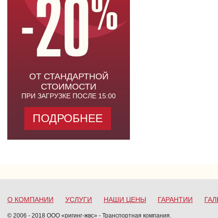
ОТ СТАНДАРТНОЙ
СТОИМОСТИ
ПРИ ЗАГРУЗКЕ ПОСЛЕ 15:00
ПОДРОБНЕЕ
О КОМПАНИИ
УСЛУГИ
НАШИ ЦЕНЫ
ГАРАНТИИ
ГАЛ
© 2006 - 2018 ООО «ригинг-жвс» - Транспортная компания.