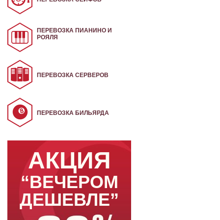
ПЕРЕВОЗКА ПИАНИНО И
РОЯЛЯ
ПЕРЕВОЗКА СЕРВЕРОВ
ПЕРЕВОЗКА БИЛЬЯРДА
АКЦИЯ
“ВЕЧЕРОМ
ДЕШЕВЛЕ”