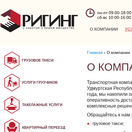
пн-пт 09:00-18:00
сб-вс 10:00-16:00
О КОМПАНИИ
УС
Главная
›
О компании
ГРУЗОВОЕ ТАКСИ
О КОМП
Транспортная компа
УСЛУГИ ГРУЗЧИКОВ
Удмуртская Республ
года, мы накопили 
оперативность дост
ТАКЕЛАЖНЫЕ УСЛУГИ
комплексные решени
Обращайтесь к нам 
грузовое такси;
КВАРТИРНЫЙ ПЕРЕЕЗД