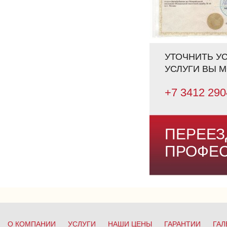
УТОЧНИТЬ У
УСЛУГИ ВЫ 
+7 3412 29
ПЕРЕЕЗ
ПРОФЕС
О КОМПАНИИ
УСЛУГИ
НАШИ ЦЕНЫ
ГАРАНТИИ
ГАЛ