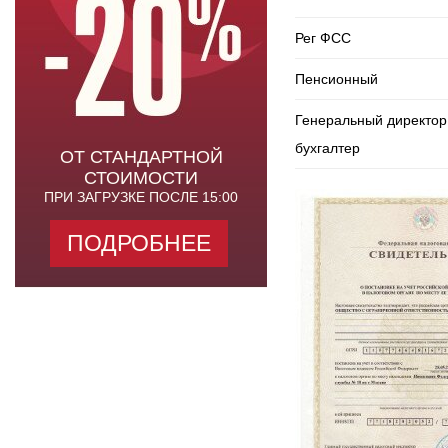
Рег ФСС
Пенсионный
Генеральный директор
бухгалтер
ОТ СТАНДАРТНОЙ
СТОИМОСТИ
ПРИ ЗАГРУЗКЕ ПОСЛЕ 15:00
ПОДРОБНЕЕ