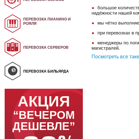
большое количеств
надёжности нашей ко
ПЕРЕВОЗКА ПИАНИНО И
мы чётко выполняе
РОЯЛЯ
при перевозках в 
менеджеры по логи
ПЕРЕВОЗКА СЕРВЕРОВ
магистралей.
Посмотреть все так
ПЕРЕВОЗКА БИЛЬЯРДА
АКЦИЯ
“ВЕЧЕРОМ
ДЕШЕВЛЕ”