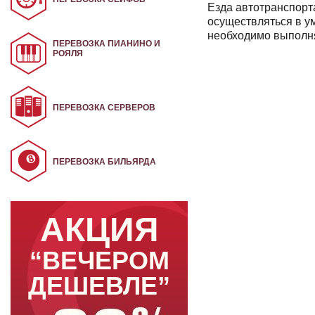
Езда автотранспорта
осуществляться в у
необходимо выполня
ПЕРЕВОЗКА ПИАНИНО И
РОЯЛЯ
ПЕРЕВОЗКА СЕРВЕРОВ
ПЕРЕВОЗКА БИЛЬЯРДА
АКЦИЯ
“ВЕЧЕРОМ
ДЕШЕВЛЕ”