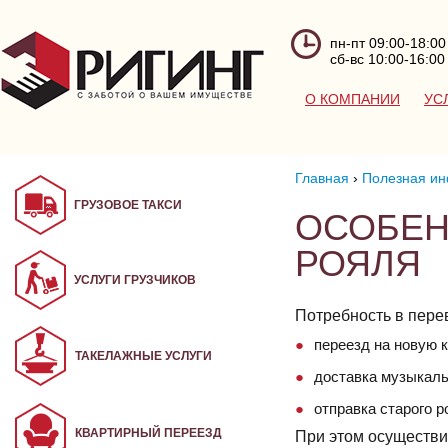
пн-пт 09:00-18:00
сб-вс 10:00-16:00
О КОМПАНИИ
УС
Главная
›
Полезная ин
ГРУЗОВОЕ ТАКСИ
ОСОБЕН
РОЯЛЯ
УСЛУГИ ГРУЗЧИКОВ
Потребность в пере
переезд на новую к
ТАКЕЛАЖНЫЕ УСЛУГИ
доставка музыкаль
отправка старого р
КВАРТИРНЫЙ ПЕРЕЕЗД
При этом осуществи